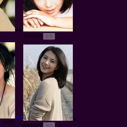
林芳
蒋
投票
雯丽
1010
票
蒋勤
高
》
1092
票
投票
圆圆
3783
票