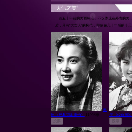
四五十年前的美丽标准，不仅体现在外表的美，
质，具有“大女人”的风范，即使在几十年后的今
秦
怡 《经典回眸·秦怡》
11036
票
庆 《经典回眸
投票
投票