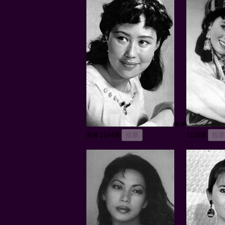
斯琴
投票
投票
高娃
1144
票
5132
票