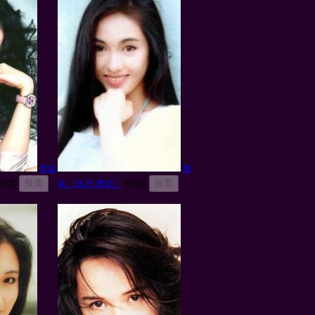
李嘉
黎
投票
投票
33
票
姿 《风月·黎姿》
830
票