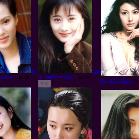
李
陈德
金庸群侠》
1857
票
容 《如果爱·琼瑶女郎》
1192
票
欣 《风月·李嘉欣》
14
投票