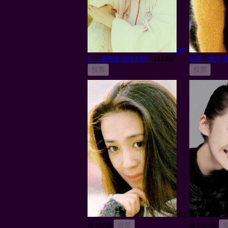
陈
红 《如果爱·琼瑶女郎》
1113
票
钰莹 《风月·
投票
投票
傅艺
投票
伟
695
票
晴
8314
票