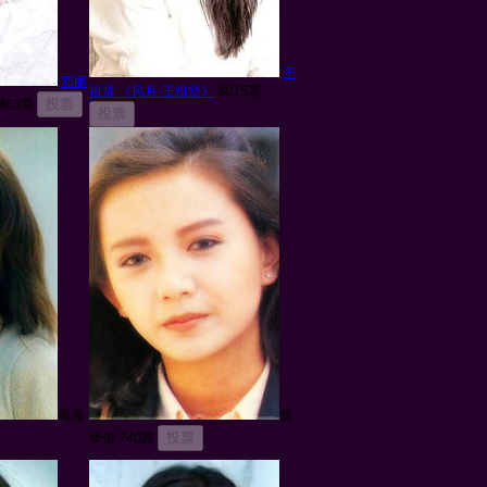
王
邓丽
祖贤 《风月·王祖贤》
8015
票
投票
463
票
投票
周海
曾
投票
华倩
740
票