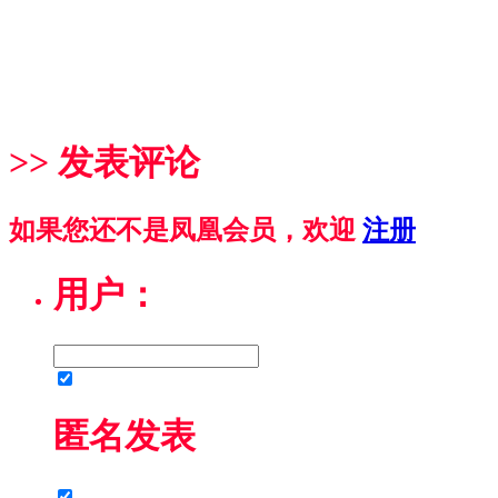
>> 发表评论
如果您还不是凤凰会员，欢迎
注册
用户：
匿名发表