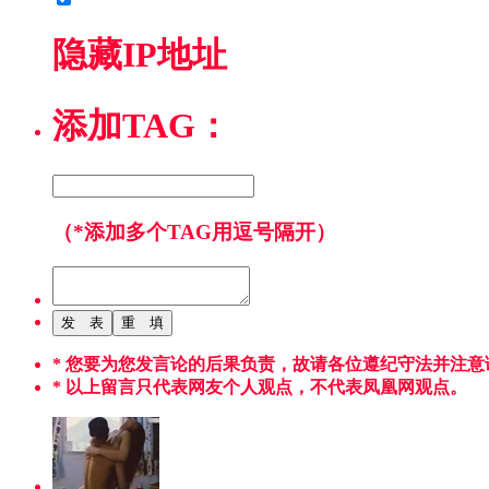
隐藏IP地址
添加TAG：
（*添加多个TAG用逗号隔开）
* 您要为您发言论的后果负责，故请各位遵纪守法并注意
* 以上留言只代表网友个人观点，不代表凤凰网观点。