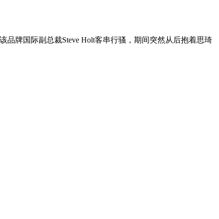
牌国际副总裁Steve Holt客串行骚，期间突然从后抱着思琦