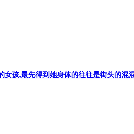
淑的女孩,最先得到她身体的往往是街头的混