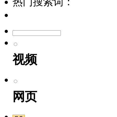
热门搜索词：
视频
网页