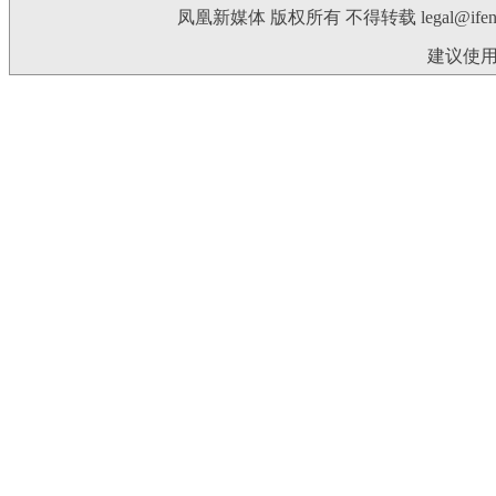
凤凰新媒体 版权所有 不得转载
legal@ife
建议使用