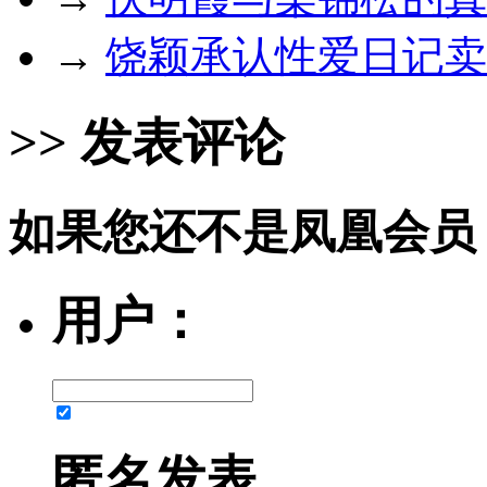
→
饶颖承认性爱日记卖
>> 发表评论
如果您还不是凤凰会员
用户：
匿名发表