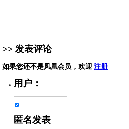
>> 发表评论
如果您还不是凤凰会员，欢迎
注册
用户：
匿名发表