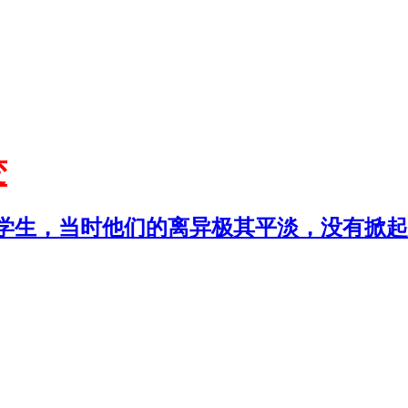
变
学生，当时他们的离异极其平淡，没有掀起