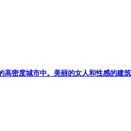
来的高密度城市中。美丽的女人和性感的建