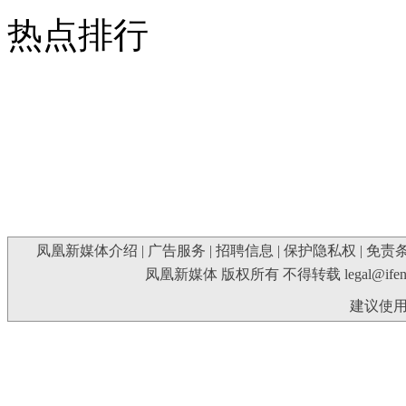
热点排行
凤凰新媒体介绍
|
广告服务
|
招聘信息
|
保护隐私权
|
免责
凤凰新媒体 版权所有 不得转载
legal@ife
建议使用