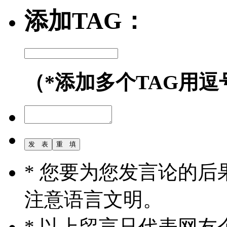
添加TAG：
（*添加多个TAG用逗
* 您要为您发言论的
注意语言文明。
* 以上留言只代表网