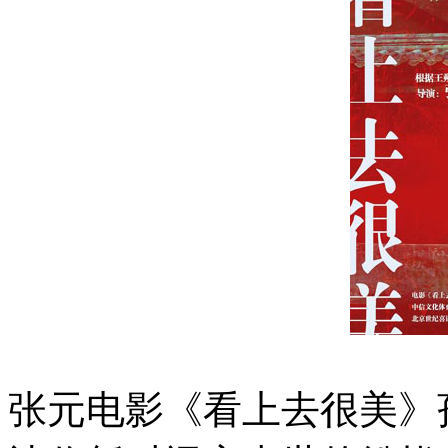
张元电影《看上去很美》