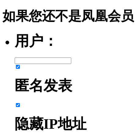
如果您还不是凤凰会员
用户：
匿名发表
隐藏IP地址