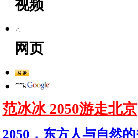
视频
网页
范冰冰 2050游走北京
2050，东方人与自然