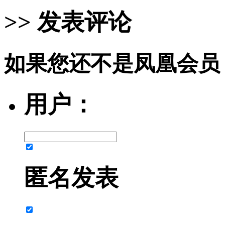
>> 发表评论
如果您还不是凤凰会员
用户：
匿名发表