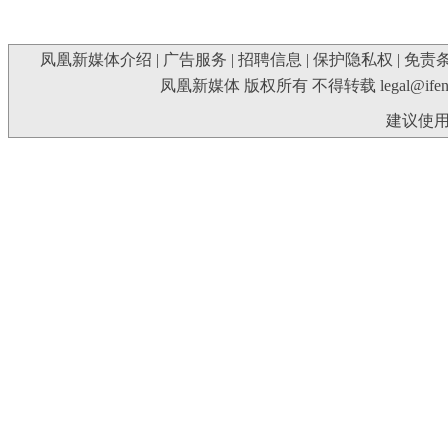
凤凰新媒体介绍
|
广告服务
|
招聘信息
|
保护隐私权
|
免责
凤凰新媒体 版权所有 不得转载
legal@ife
建议使用