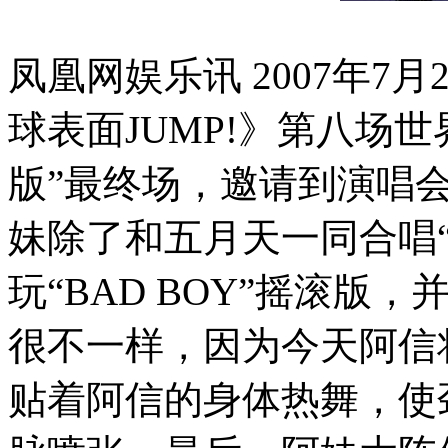
凤凰网娱乐讯
2007年7
球表面JUMP!》第八场
版”最终场，邀请到演唱
妹除了和五月天一同合唱
玩“BAD BOY”摇滚
很不一样，因为今天阿信将
贴着阿信的身体热舞，使