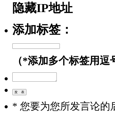
隐藏IP地址
添加标签：
（*添加多个标签用逗
* 您要为您所发言论