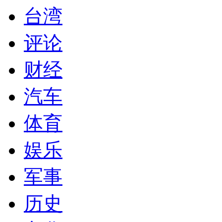
台湾
评论
财经
汽车
体育
娱乐
军事
历史