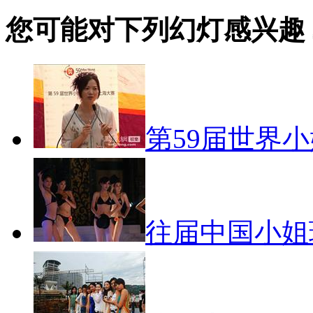
您可能对下列幻灯感兴趣
第59届世界
往届中国小姐