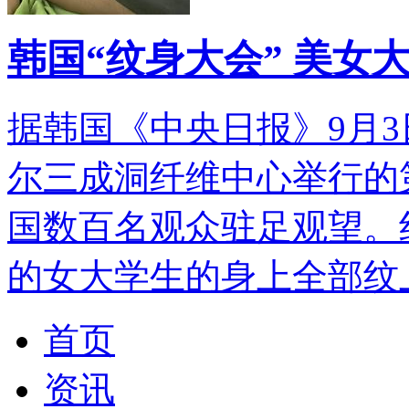
韩国“纹身大会” 美女
据韩国《中央日报》9月3
尔三成洞纤维中心举行的第
国数百名观众驻足观望。
的女大学生的身上全部纹
首页
资讯