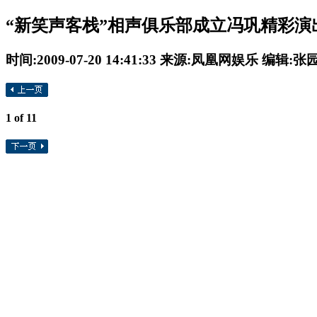
“新笑声客栈”相声俱乐部成立冯巩精彩演
时间:2009-07-20 14:41:33 来源:凤凰网娱乐 编辑:张
1
of 11