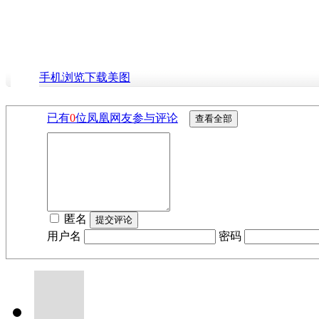
手机浏览下载美图
已有
0
位凤凰网友参与评论
匿名
用户名
密码