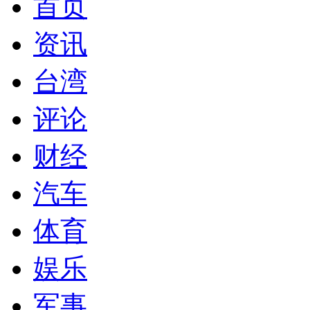
首页
资讯
台湾
评论
财经
汽车
体育
娱乐
军事