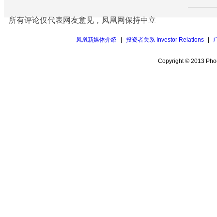
所有评论仅代表网友意见，凤凰网保持中立
凤凰新媒体介绍
|
投资者关系 Investor Relations
|
Copyright © 2013 Phoe