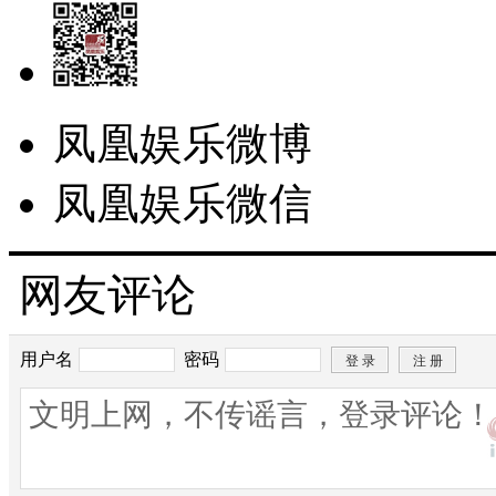
凤凰娱乐微博
凤凰娱乐微信
网友评论
用户名
密码