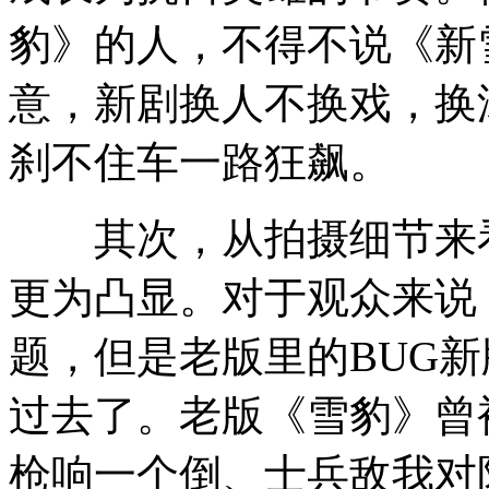
豹》的人，不得不说《新
意，新剧换人不换戏，换
刹不住车一路狂飙。
其次，从拍摄细节来看
更为凸显。对于观众来说
题，但是老版里的BUG
过去了。老版《雪豹》曾
枪响一个倒、士兵敌我对