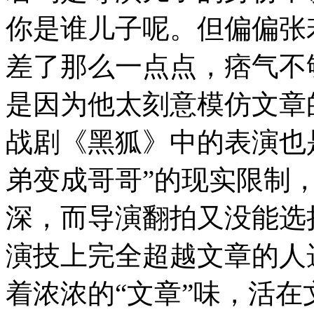
你是谁儿子呢。但偏偏张
差了那么一点点，痞气不
是因为他太刻意模仿文章
战剧《黑狐》中的表演也
弟变成哥哥”的现实限制
深，而导演翻拍又没能选
演技上完全超越文章的人
着浓浓的“文章”味，活在