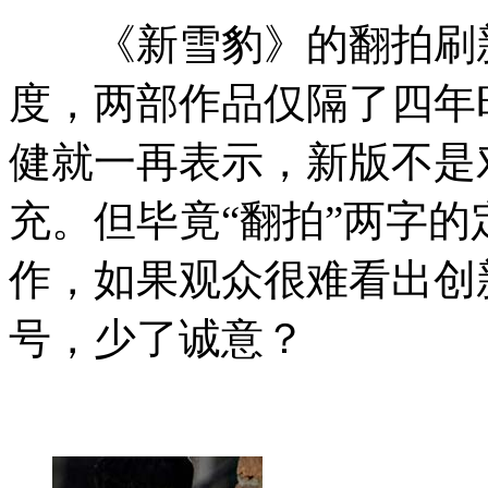
《新雪豹》的翻拍刷新
度，两部作品仅隔了四年
健就一再表示，新版不是
充。但毕竟“翻拍”两字
作，如果观众很难看出创
号，少了诚意？