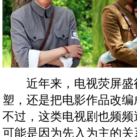
近年来，电视荧屏盛行
塑，还是把电影作品改编
不过，这类电视剧也频频
可能是因为先入为主的关