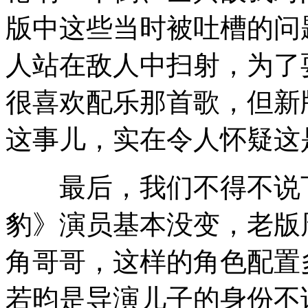
版中这些当时被吐槽的问
人站在敌人中扫射，为了
很喜欢配乐那首歌，但新
这事儿，实在令人怀疑这
最后，我们不得不说下
豹》演员基本没变，老版
角哥哥，这样的角色配置
若昀是导演儿子的身份不