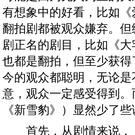
有想象中的好看，比如《
翻拍剧都被观众嫌弃。但
剧正名的剧目，比如《大宅
也都是翻拍，但至少获得
今的观众都聪明，无论是
意，观众一定感受得到。
《新雪豹》）显然少了些
首先，从剧情来说，《