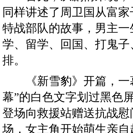
同样讲述了周卫国从富家
特战部队的故事，男主一
学、留学、回国、打鬼子
排。
《新雪豹》开篇，一幕
幕”的白色文字划过黑色
登场向救援站赠送抗战慰
场，女主角开始萌生亲自