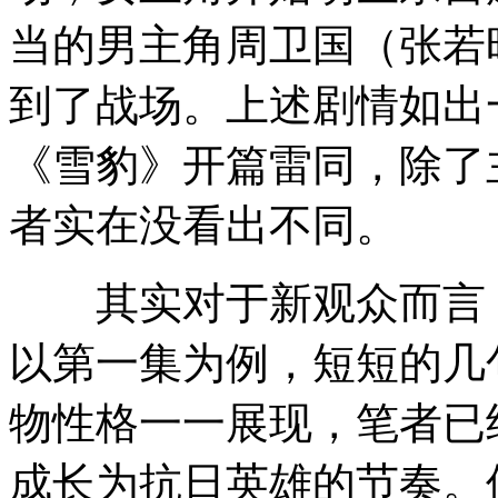
当的男主角周卫国（张若
到了战场。上述剧情如出一
《雪豹》开篇雷同，除了
者实在没看出不同。
其实对于新观众而言，
以第一集为例，短短的几
物性格一一展现，笔者已
成长为抗日英雄的节奏。