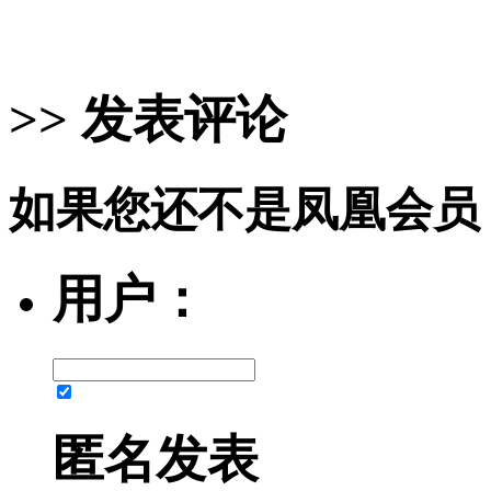
>> 发表评论
如果您还不是凤凰会员
用户：
匿名发表