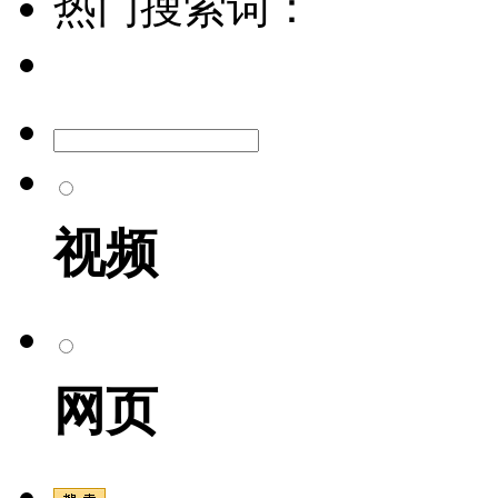
热门搜索词：
视频
网页