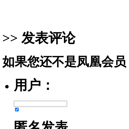
>> 发表评论
如果您还不是凤凰会员
用户：
匿名发表