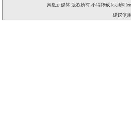
凤凰新媒体 版权所有 不得转载
legal@ife
建议使用