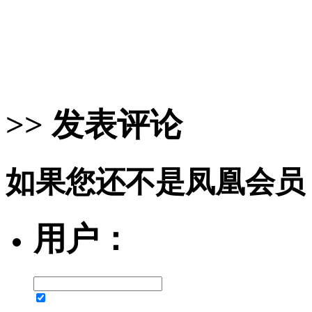
>> 发表评论
如果您还不是凤凰会员
用户：