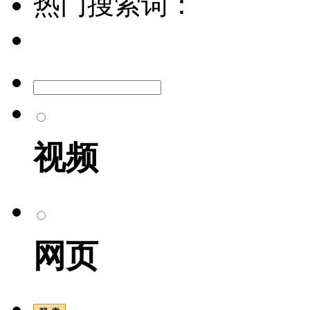
热门搜索词：
视频
网页