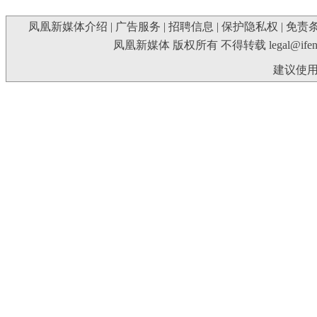
凤凰新媒体介绍
|
广告服务
|
招聘信息
|
保护隐私权
|
免责
凤凰新媒体 版权所有 不得转载
legal@ife
建议使用