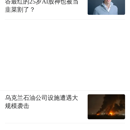
谷最红的25岁AI股神也被当
韭菜割了？
乌克兰石油公司设施遭遇大
规模袭击