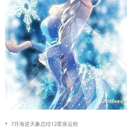
7月海逆天象总结12星座运程