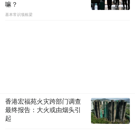
嘛？
基本常识项栋梁
香港宏福苑火灾跨部门调查
最终报告：大火或由烟头引
起