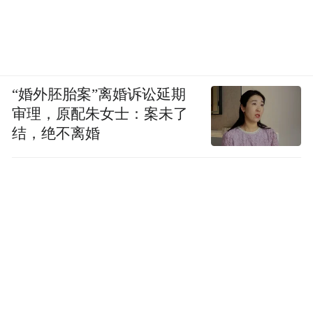
“婚外胚胎案”离婚诉讼延期
审理，原配朱女士：案未了
结，绝不离婚