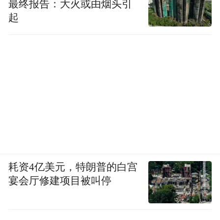
最终报告：大火或由烟头引
起
耗资4亿美元，特朗普的白宫
宴会厅修建项目被叫停