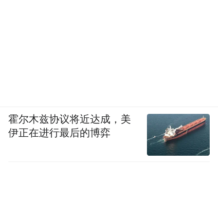
霍尔木兹协议将近达成，美
伊正在进行最后的博弈