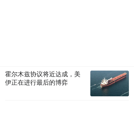
霍尔木兹协议将近达成，美
伊正在进行最后的博弈