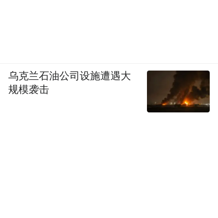
乌克兰石油公司设施遭遇大
规模袭击