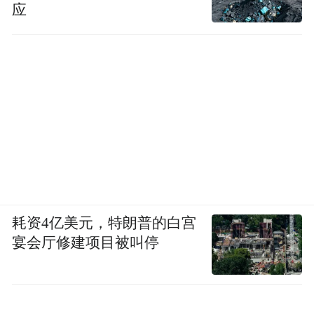
应
耗资4亿美元，特朗普的白宫
宴会厅修建项目被叫停