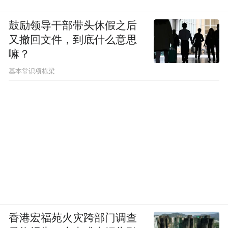
鼓励领导干部带头休假之后
又撤回文件，到底什么意思
嘛？
基本常识项栋梁
香港宏福苑火灾跨部门调查