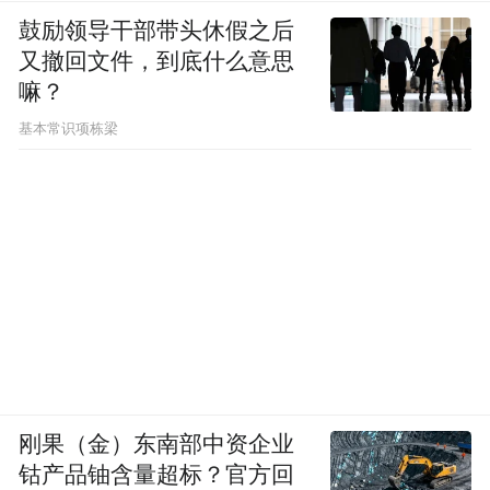
鼓励领导干部带头休假之后
又撤回文件，到底什么意思
嘛？
基本常识项栋梁
刚果（金）东南部中资企业
钴产品铀含量超标？官方回