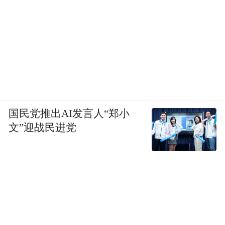
国民党推出AI发言人“郑小
文”迎战民进党