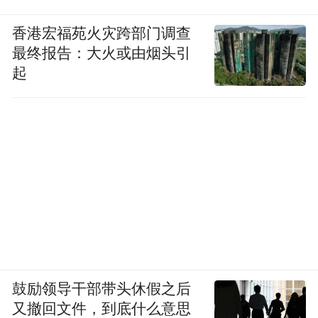
香港宏福苑火灾跨部门调查
最终报告：大火或由烟头引
起
鼓励领导干部带头休假之后
又撤回文件，到底什么意思