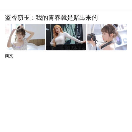
盗香窃玉：我的青春就是赌出来的
爽文