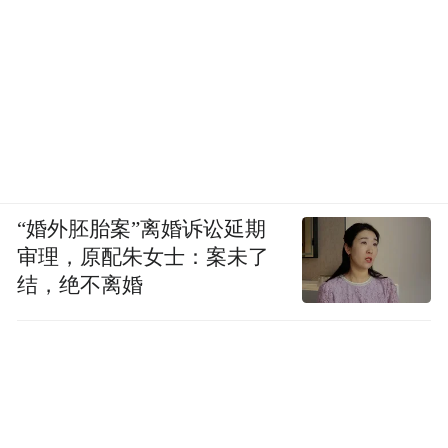
“婚外胚胎案”离婚诉讼延期
审理，原配朱女士：案未了
结，绝不离婚