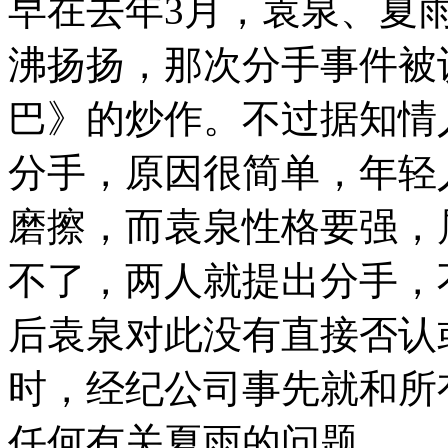
早在去年3月，袁泉、夏
沸扬扬，那次分手事件被
巴》的炒作。不过据知情
分手，原因很简单，年轻
磨擦，而袁泉性格要强，
不了，两人就提出分手，
后袁泉对此没有直接否认
时，经纪公司事先就和所
任何有关夏雨的问题。