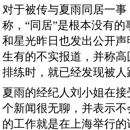
对于被传与夏雨同居一事
称，“同居”是根本没有
和星光昨日也发出公开声
生有的不实报道，并称高
排练时，就已经发现被人
夏雨的经纪人刘小姐在接
个新闻很无聊，并表示不
的工作就是在上海举行的