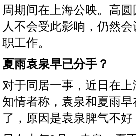
周期间在上海公映。高圆
人不会受此影响，仍然会
职工作。
夏雨袁泉早已分手？
对于同居一事，近日在上
知情者称，袁泉和夏雨早
了，原因是袁泉脾气不好