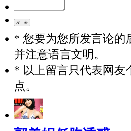
* 您要为您所发言论
并注意语言文明。
* 以上留言只代表网
点。