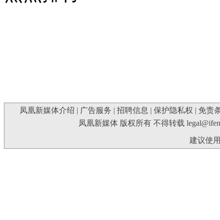
凤凰新媒体介绍
|
广告服务
|
招聘信息
|
保护隐私权
|
免责
凤凰新媒体 版权所有 不得转载
legal@ife
建议使用