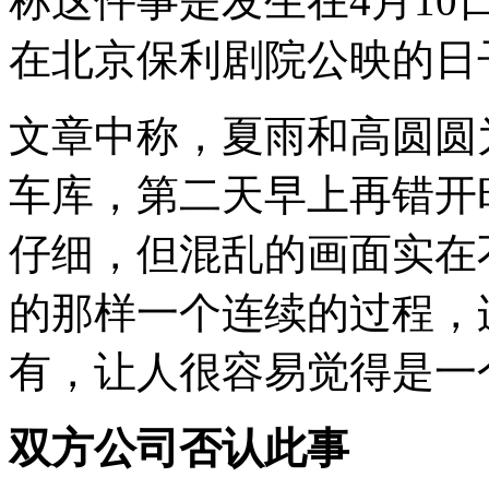
称这件事是发生在4月10
在北京保利剧院公映的日
文章中称，夏雨和高圆圆
车库，第二天早上再错开
仔细，但混乱的画面实在
的那样一个连续的过程，
有，让人很容易觉得是一
双方公司否认此事