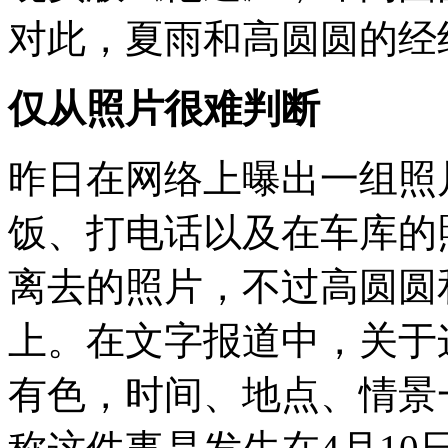
对此，夏雨和高圆圆的经
仅从照片很难判断
昨日在网络上曝出一组照
饭、打电话以及在车库的
离去的照片，不过高圆圆
上。在文字报道中，关于
有色，时间、地点、情景