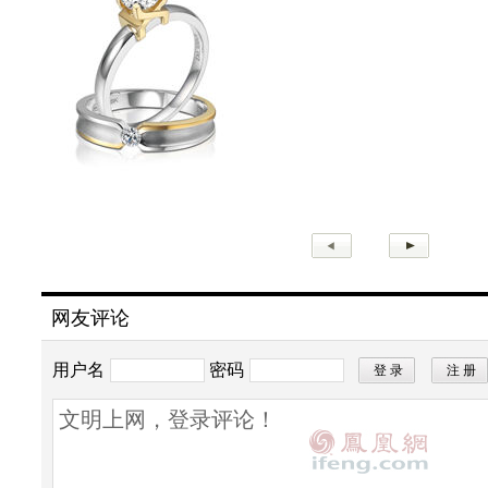
网友评论
用户名
密码