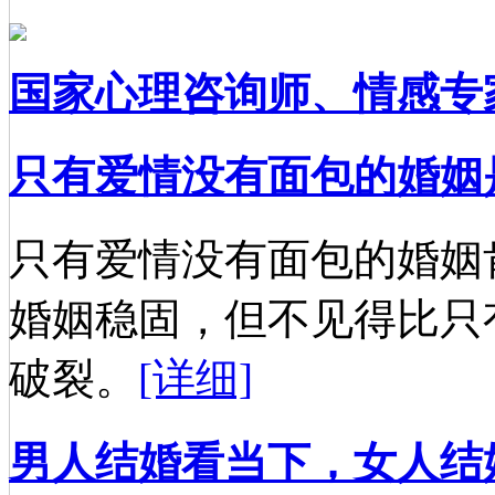
国家心理咨询师、情感专
只有爱情没有面包的婚姻
只有爱情没有面包的婚姻
婚姻稳固，但不见得比只
破裂。
[详细]
男人结婚看当下，女人结