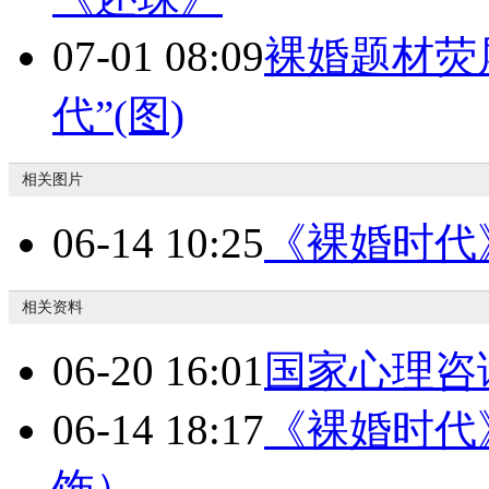
07-01 08:09
裸婚题材荧屏
代”(图)
相关图片
06-14 10:25
《裸婚时代
相关资料
06-20 16:01
国家心理咨
06-14 18:17
《裸婚时代
饰）