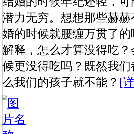
结婚的时候年纪还轻，可
潜力无穷。想想那些赫赫
婚的时候就腰缠万贯了的
解释，怎么才算没得吃？
候更没得吃吗？既然我们
么我们的孩子就不能？
[