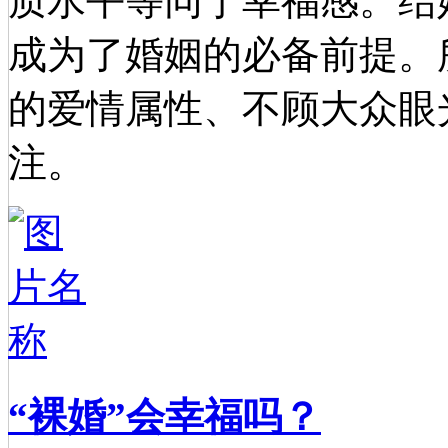
质水平等同于幸福感。结
成为了婚姻的必备前提。
的爱情属性、不顾大众眼
注。
“裸婚”会幸福吗？