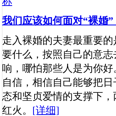
我们应该如何面对“裸婚”
走入裸婚的夫妻最重要的
要什么，按照自己的意志
响，哪怕那些人是为你好
自信，相信自己能够把日
态和坚贞爱情的支撑下，
红火。
[详细]