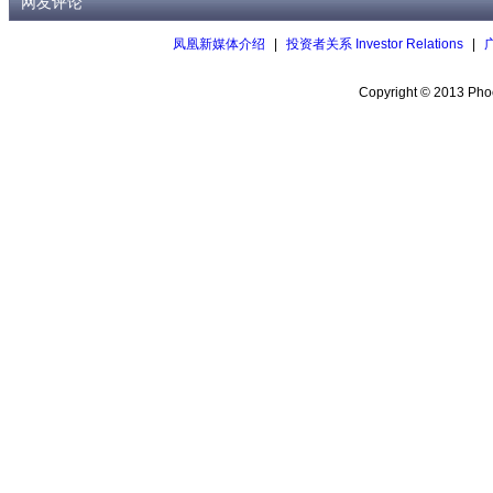
网友评论
凤凰新媒体介绍
|
投资者关系 Investor Relations
|
Copyright © 2013 Phoe