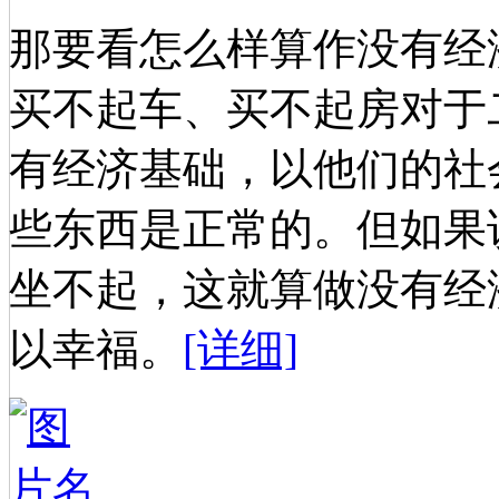
那要看怎么样算作没有经
买不起车、买不起房对于
有经济基础，以他们的社
些东西是正常的。但如果
坐不起，这就算做没有经
以幸福。
[详细]