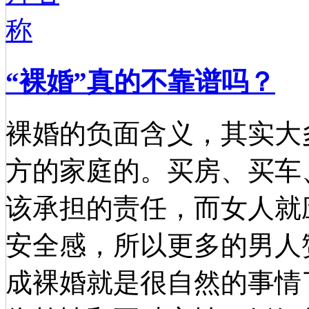
“裸婚”真的不靠谱吗？
裸婚的负面含义，其实大
方的家庭的。买房、买车
该承担的责任，而女人就
安全感，所以更多的男人
成裸婚就是很自然的事情