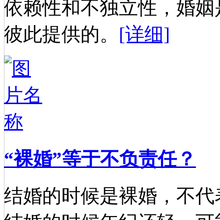
依赖性和不独立性，婚姻
彼此提供的。
[详细]
“裸婚”等于不负责任？
结婚的时候是裸婚，不代