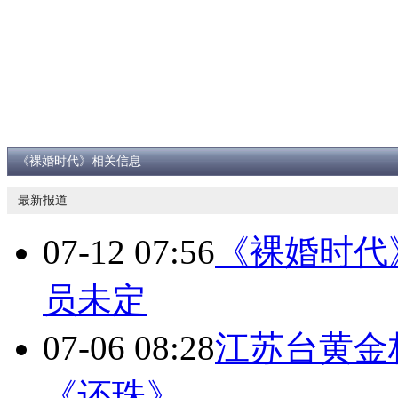
《裸婚时代》相关信息
最新报道
07-12 07:56
《裸婚时代
员未定
07-06 08:28
江苏台黄金
《还珠》