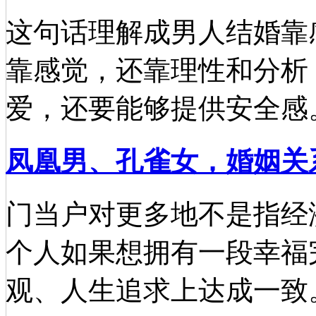
这句话理解成男人结婚靠
靠感觉，还靠理性和分析
爱，还要能够提供安全感
凤凰男、孔雀女，婚姻关
门当户对更多地不是指经
个人如果想拥有一段幸福
观、人生追求上达成一致