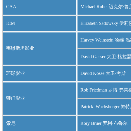
CAA
Michael Rubel 迈克尔·
ICM
Elizabeth Sadowsky
Harvey Weinstein 哈维
韦恩斯坦影业
David Gasser 大卫·格拉
环球影业
David Kosse 大卫·考斯
Rob Friedman 罗博·弗
狮门影业
Patrick Wachsberge
索尼
Rory Bruer 罗利·布鲁尔