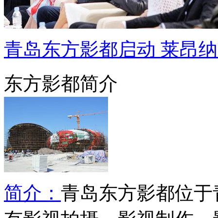
青岛东方影都启动 莱昂
东方影都简介
简介：
青岛东方影都位于