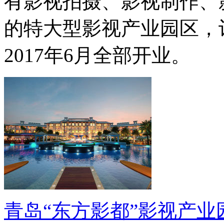
有影视拍摄、影视制作、
的特大型影视产业园区，计
2017年6月全部开业。
青岛“东方影都”影视产业