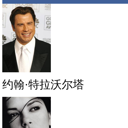
约翰·特拉沃尔塔