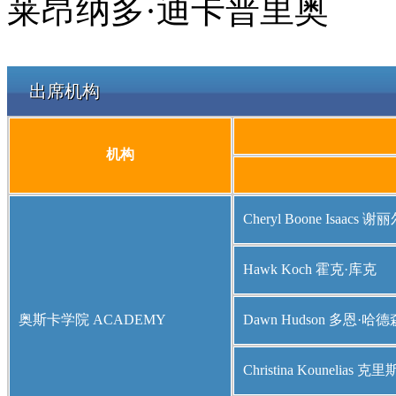
莱昂纳多·迪卡普里奥
出席机构
机构
Cheryl Boone Isaacs
Hawk Koch 霍克·库克
奥斯卡学院 ACADEMY
Dawn Hudson 多恩·哈德
Christina Kouneli