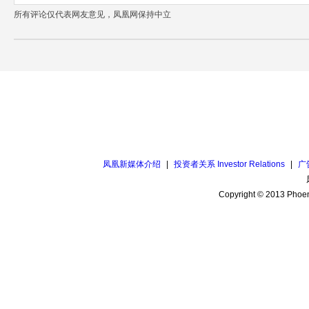
所有评论仅代表网友意见，凤凰网保持中立
凤凰新媒体介绍
|
投资者关系 Investor Relations
|
广
Copyright © 2013 Phoen