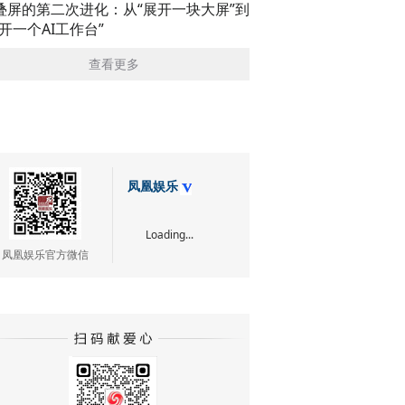
叠屏的第二次进化：从“展开一块大屏”到
展开一个AI工作台”
查看更多
凤凰娱乐
Loading...
凤凰娱乐官方微信