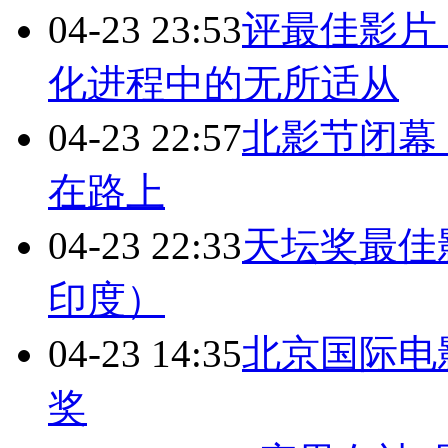
04-23 23:53
评最佳影片
化进程中的无所适从
04-23 22:57
北影节闭幕
在路上
04-23 22:33
天坛奖最佳
印度）
04-23 14:35
北京国际电
奖