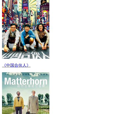
《中国合伙人》