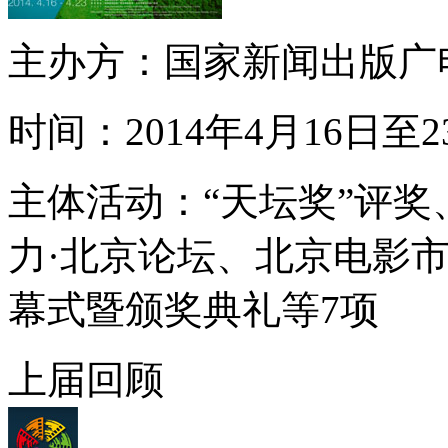
主办方：
国家新闻出版广
时间：
2014年4月16日至2
主体活动：
“天坛奖”评
力·北京论坛、北京电影
幕式暨颁奖典礼等7项
上届回顾