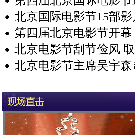
第四届北京国际电影节
北京国际电影节15部影
第四届北京电影节开幕
北京电影节刮节俭风 
北京电影节主席吴宇森