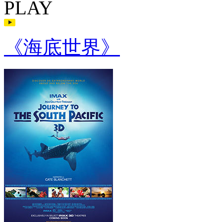
PLAY
《海底世界》