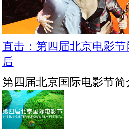
直击：第四届北京电影节
后
第四届北京国际电影节简