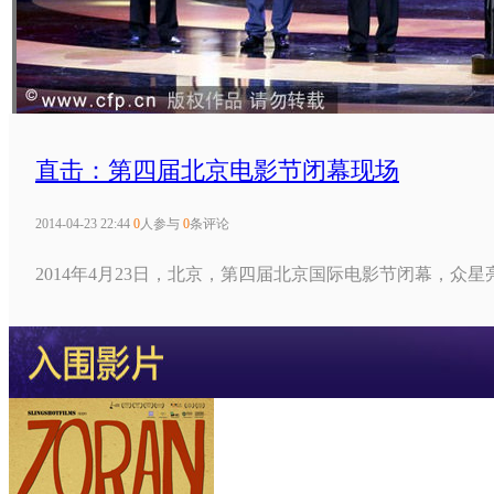
直击：第四届北京电影节闭幕现场
2014-04-23 22:44
0
人参与
0
条评论
2014年4月23日，北京，第四届北京国际电影节闭幕，众