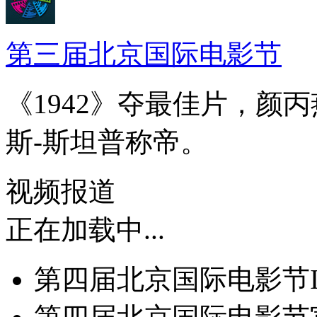
第三届北京国际电影节
《1942》夺最佳片，颜
斯-斯坦普称帝。
视频报道
正在加载中...
第四届北京国际电影节