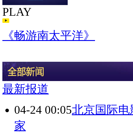
PLAY
《畅游南太平洋》
最新报道
04-24 00:05
北京国际电
家