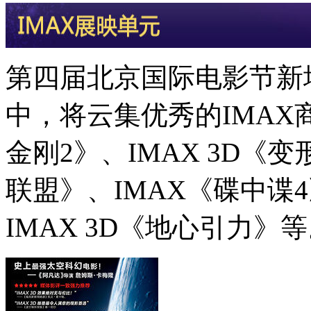
第四届北京国际电影节新增
中，将云集优秀的IMAX
金刚2》、IMAX 3D《变
联盟》、IMAX《碟中谍
IMAX 3D《地心引力》